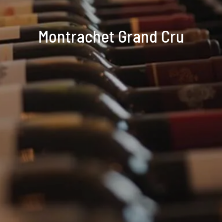
Montrachet Grand Cru