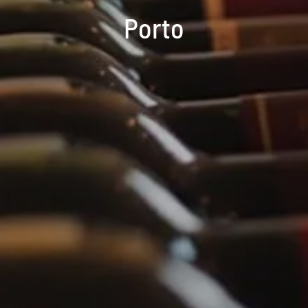
Porto