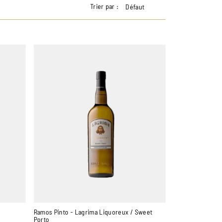
Trier par :
Défaut
Ramos Pinto - Lagrima Liquoreux / Sweet
Porto