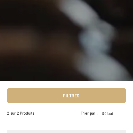
FILTRES
2 sur 2 Produits
Trier par :
Défaut