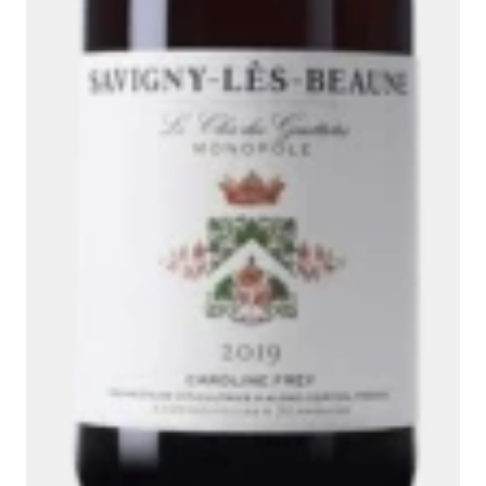
Ambroise, Votre sommelier
Disponible pour vous conseiller