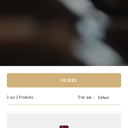
FILTRES
2 sur 2 Produits
Trier par :
Défaut