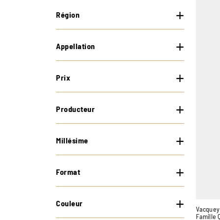
Région
Appellation
Prix
Producteur
Millésime
Format
Couleur
Vacquey
Famille 