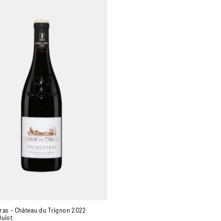
ras - Château du Trignon 2022
Quiot