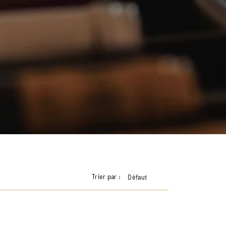
Trier par :
Défaut