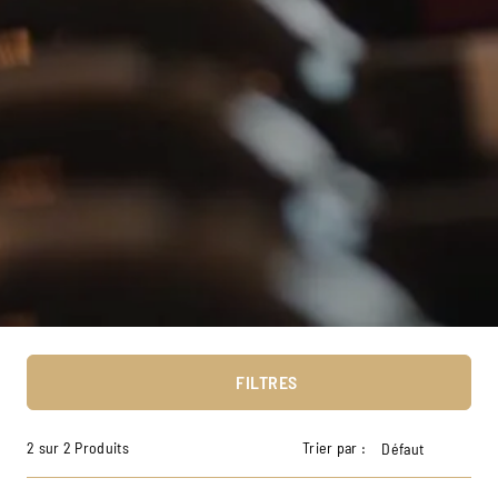
FILTRES
2 sur 2 Produits
Trier par :
Défaut