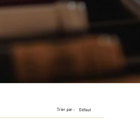
Trier par :
Défaut