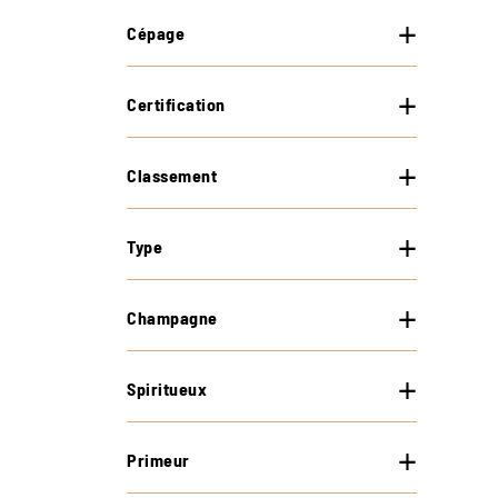
Cépage
Certification
Classement
Type
Champagne
Spiritueux
Primeur