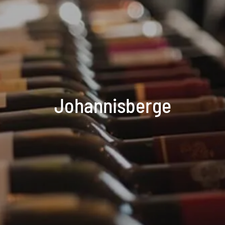
Johannisberge