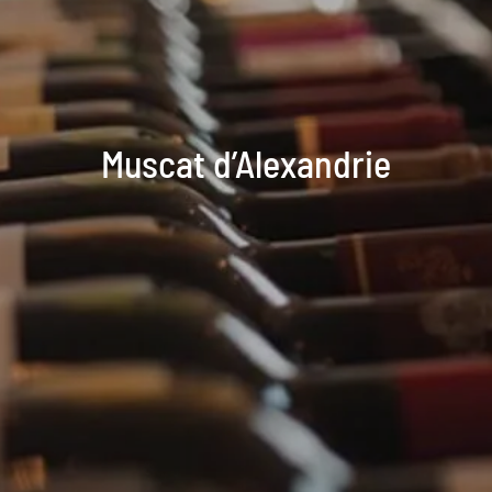
Muscat d’Alexandrie