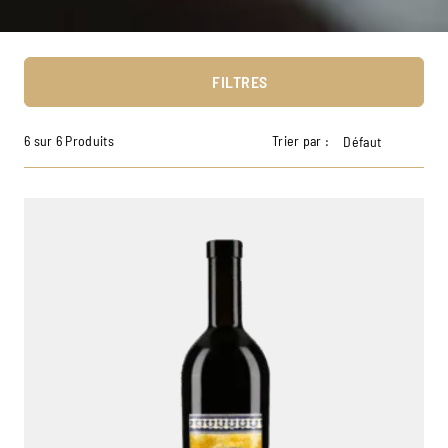
FILTRES
6 sur 6 Produits
Trier par :
Défaut