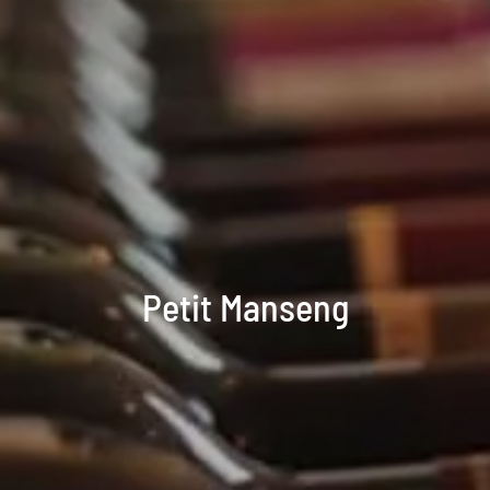
Petit Manseng