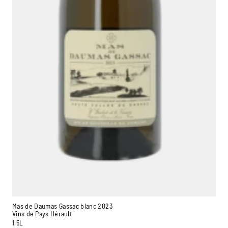
Mas de Daumas Gassac blanc 2023
Vins de Pays Hérault
1,5L