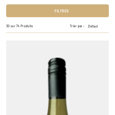
FILTRES
30 sur 74 Produits
Trier par :
Défaut