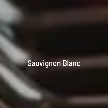
Sauvignon Blanc