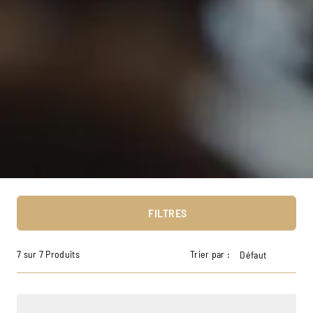
FILTRES
7 sur 7 Produits
Trier par :
Défaut