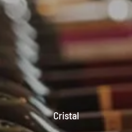
Cristal