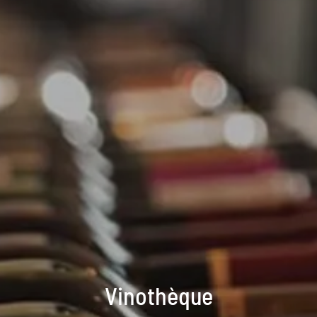
Vinothèque