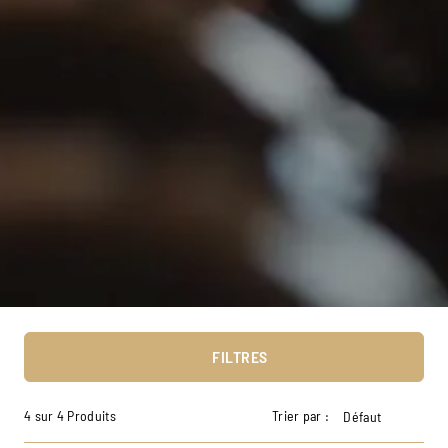
FILTRES
4 sur 4 Produits
Trier par :
Défaut