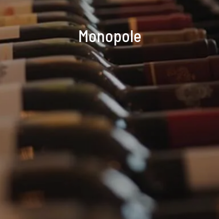
Monopole