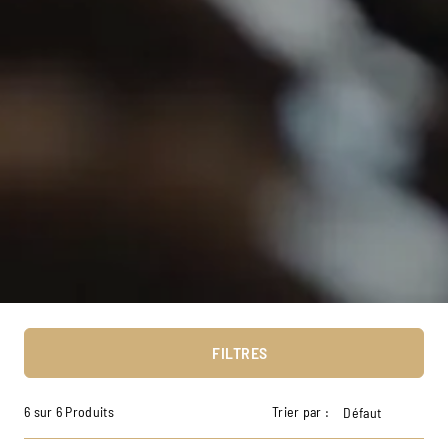
FILTRES
6 sur 6 Produits
Trier par :
Défaut