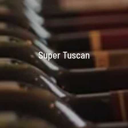
Super Tuscan