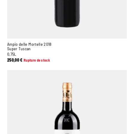
Ampio delle Mortelle 2018
Super Tuscan
0,75L
250,00
€
Rupture de stock