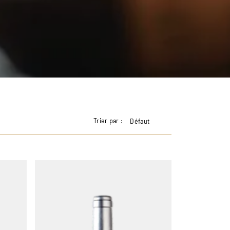
Trier par :
Défaut