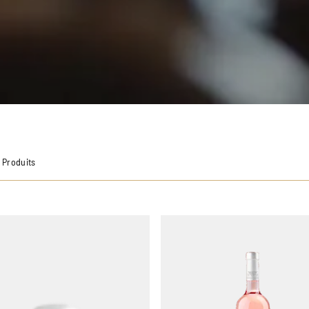
8 Produits