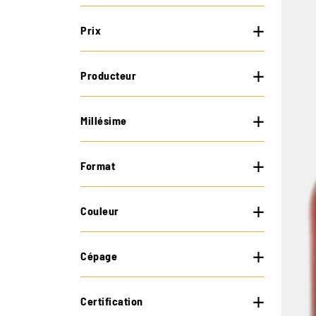
Prix
Producteur
Millésime
Format
Couleur
Cépage
Certification