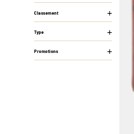
Classement
Type
Promotions