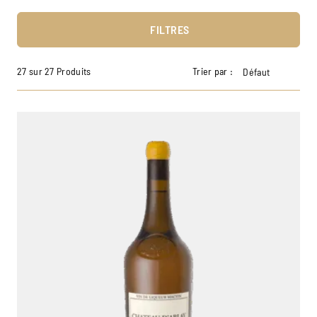
FILTRES
27 sur 27 Produits
Trier par :
Défaut