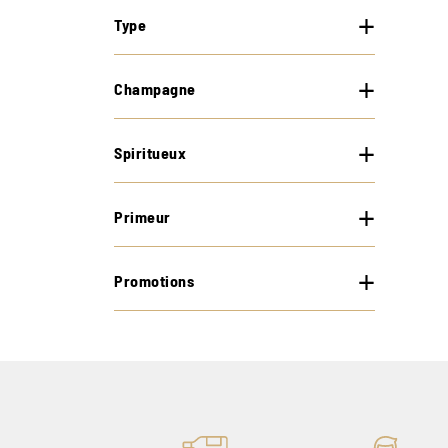
Type
Champagne
Spiritueux
Primeur
Promotions