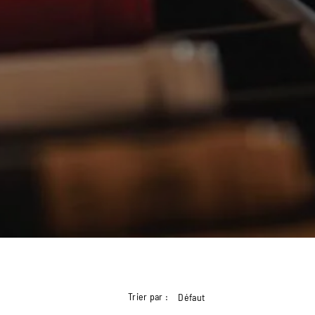
Trier par :
Défaut