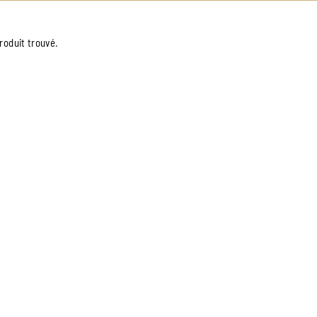
roduit trouvé.