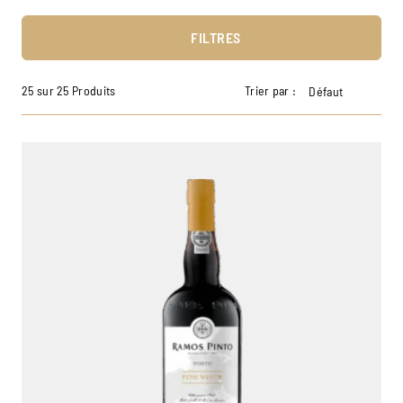
FILTRES
25 sur 25 Produits
Trier par :
Défaut