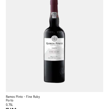
Ramos Pinto - Fine Ruby
Porto
0,75L