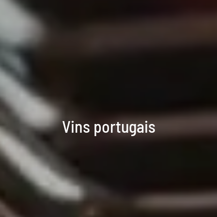
Vins portugais