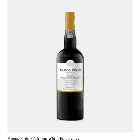
Ramos Pinto - Adriano White Reserva 7y