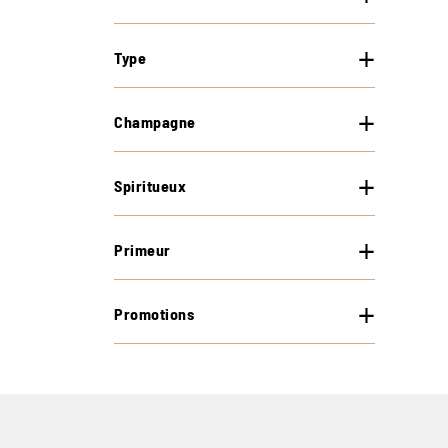
Type
Champagne
Spiritueux
Primeur
Promotions