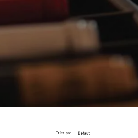
Trier par :
Défaut