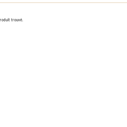
roduit trouvé.