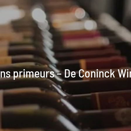
ins primeurs – De Coninck Wi