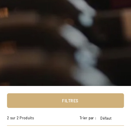
FILTRES
2 sur 2 Produits
Trier par :
Défaut