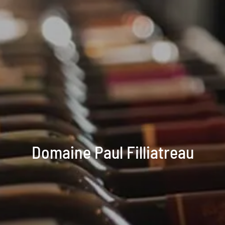
Domaine Paul Filliatreau