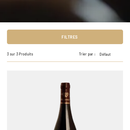
FILTRES
3 sur 3 Produits
Trier par :
Défaut