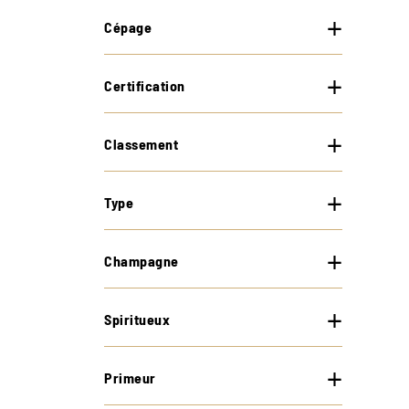
Cépage
Certification
Classement
Type
Champagne
Spiritueux
Primeur