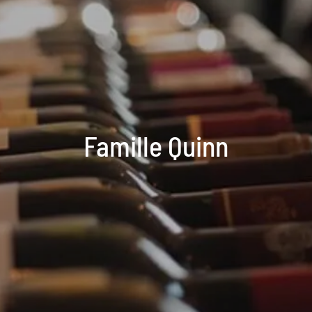
Famille Quinn