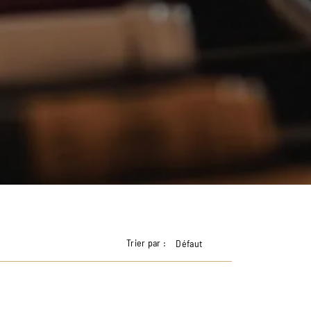
Trier par :
Défaut