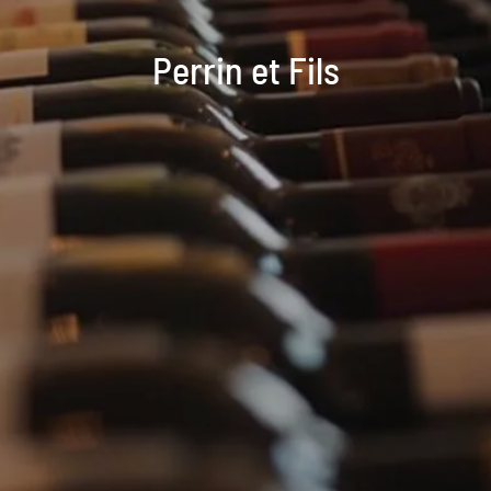
Perrin et Fils