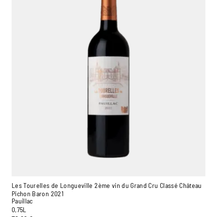
Les Tourelles de Longueville 2ème vin du Grand Cru Classé Château
Pichon Baron 2021
Pauillac
0,75L