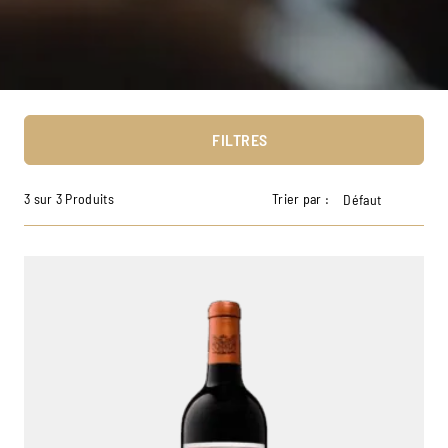
FILTRES
3 sur 3 Produits
Trier par :
Défaut