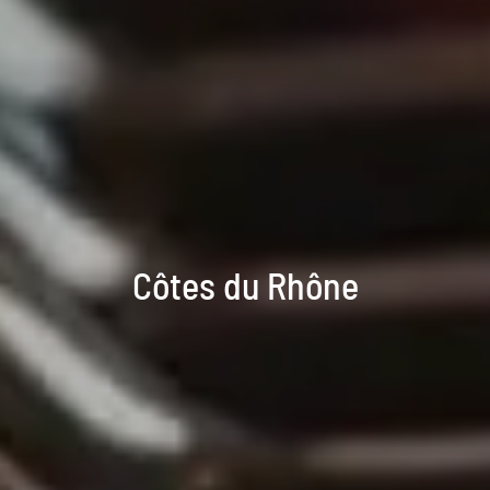
Côtes du Rhône