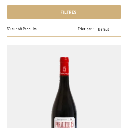
FILTRES
30 sur 49 Produits
Trier par :
Défaut