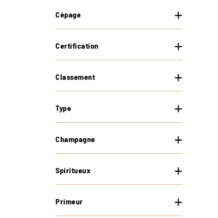
Cépage
Certification
Classement
Type
Champagne
Spiritueux
Primeur