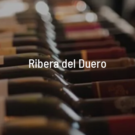
Ribera del Duero