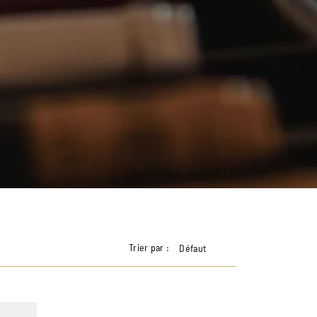
Trier par :
Défaut