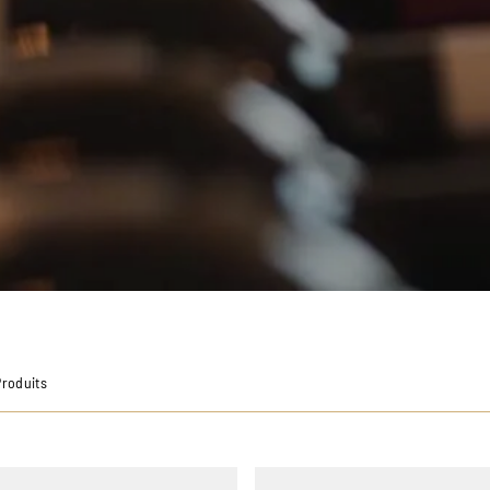
Produits