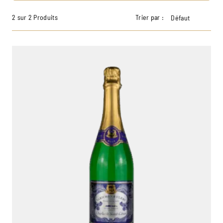
2 sur 2 Produits
Trier par :
Défaut