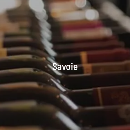
Savoie