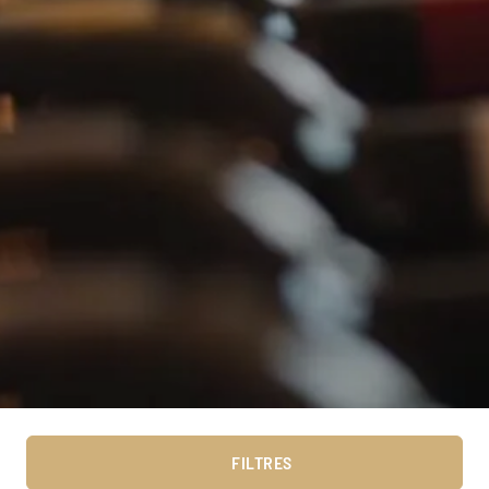
FILTRES