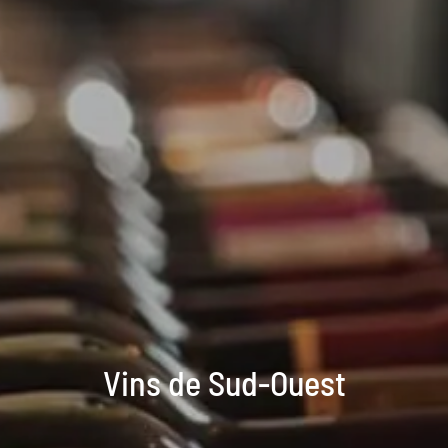
Vins de Sud-Ouest