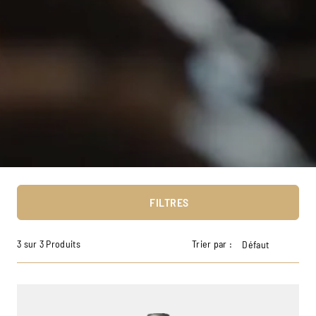
FILTRES
3 sur 3 Produits
Trier par :
Défaut