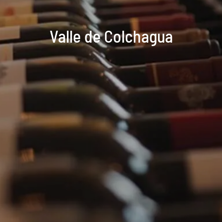
Valle de Colchagua