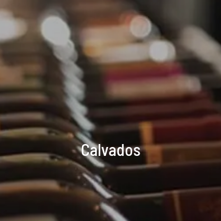
Calvados