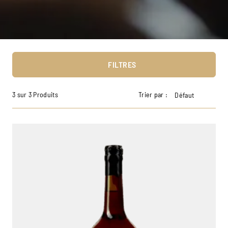
FILTRES
3 sur 3 Produits
Trier par :
Défaut