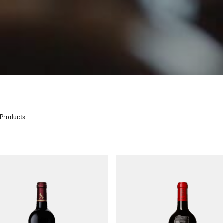
 Products