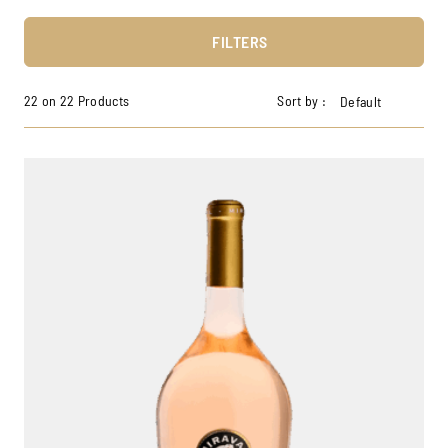
FILTERS
22 on 22 Products
Sort by :
Default