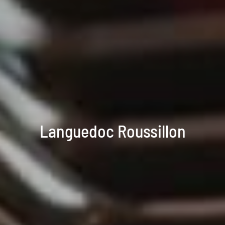
Languedoc Roussillon