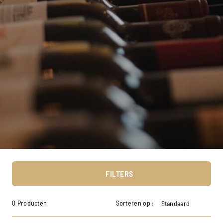
FILTERS
0 Producten
Sorteren op :
Standaard