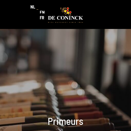
NL
EN
FR
Primeurs