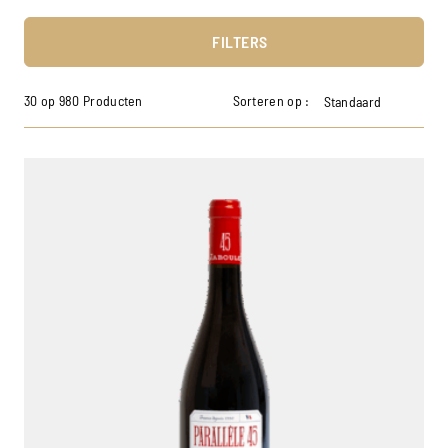
FILTERS
30 op 980 Producten
Sorteren op :
Standaard