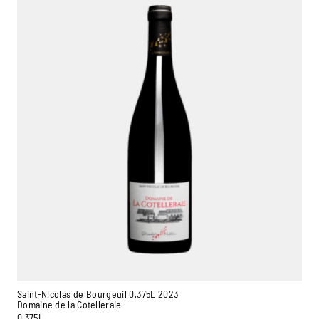
Saint-Nicolas de Bourgeuil 0,375L 2023
Domaine de la Cotelleraie
0,375L