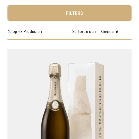
FILTERS
30 op 49 Producten
Sorteren op :
Standaard