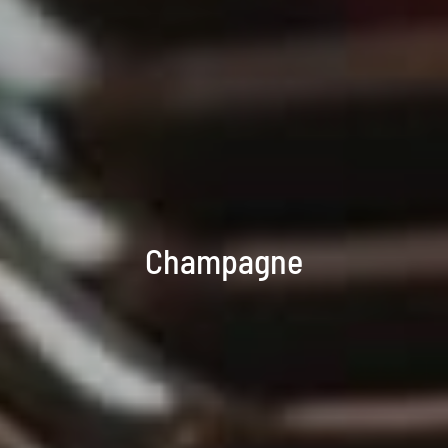
Champagne