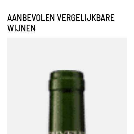
AANBEVOLEN VERGELIJKBARE
WIJNEN