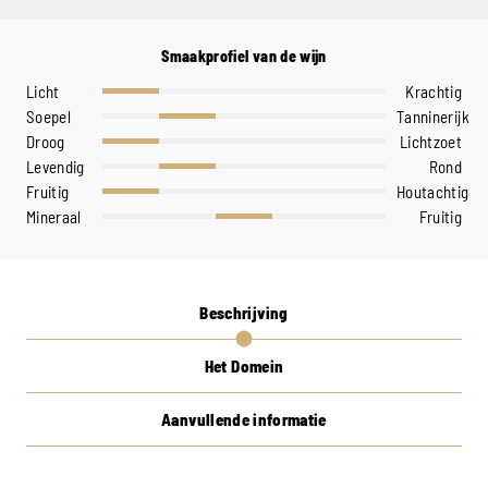
Smaakprofiel van de wijn
Licht
Krachtig
Soepel
Tanninerijk
Droog
Lichtzoet
Levendig
Rond
Fruitig
Houtachtig
Mineraal
Fruitig
Beschrijving
Het Domein
Aanvullende informatie