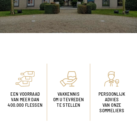
EEN VOORRAAD
VAKKENNIS
PERSOONLIJK
VAN MEER DAN
OM U TEVREDEN
ADVIES
400.000 FLESSEN
TE STELLEN
VAN ONZE
SOMMELIERS