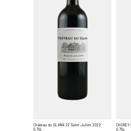
Château du GLANA 22 Saint-Julien 2022
CHOREY 
0,75L
0,75L