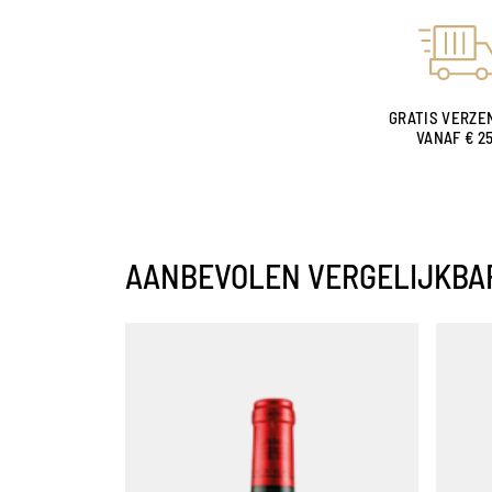
GRATIS VERZE
VANAF € 2
AANBEVOLEN VERGELIJKBA