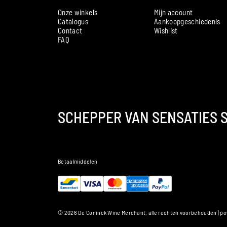
Onze winkels
Mijn account
Catalogus
Aankoopgeschiedenis
Contact
Wishlist
FAQ
SCHEPPER VAN SENSATIES S
Betaalmiddelen
© 2026 De Coninck Wine Merchant, alle rechten voorbehouden | p