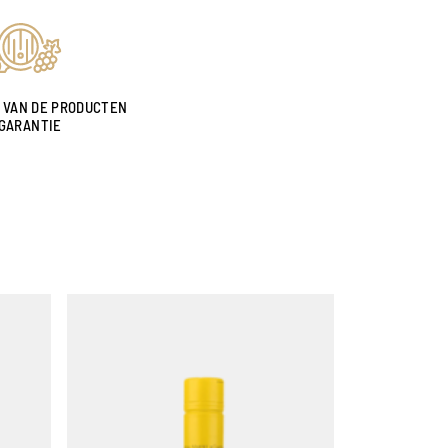
 VAN DE PRODUCTEN
GARANTIE