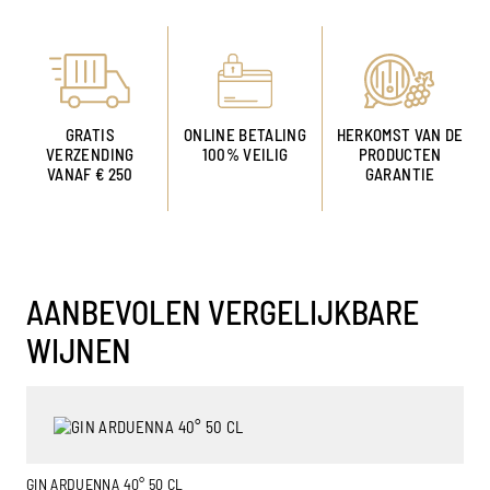
GRATIS
ONLINE BETALING
HERKOMST VAN DE
VERZENDING
100% VEILIG
PRODUCTEN
VANAF € 250
GARANTIE
AANBEVOLEN VERGELIJKBARE
WIJNEN
GIN ARDUENNA 40° 50 CL