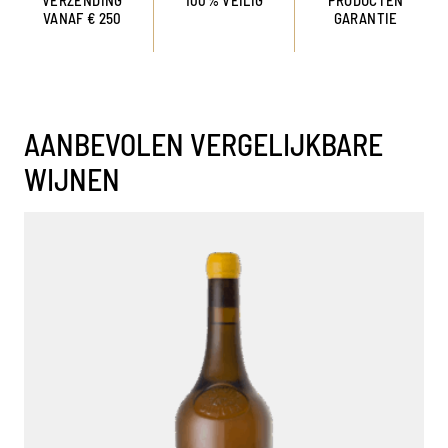
VANAF € 250
GARANTIE
AANBEVOLEN VERGELIJKBARE
WIJNEN