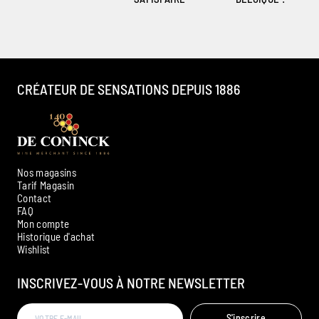
CRÉATEUR DE SENSATIONS DEPUIS 1886
Nos magasins
Tarif Magasin
Contact
FAQ
Mon compte
Historique d'achat
Ambroise, Votre sommelier
Wishlist
Disponible pour vous conseiller
INSCRIVEZ-VOUS À NOTRE NEWSLETTER
S'inscrire