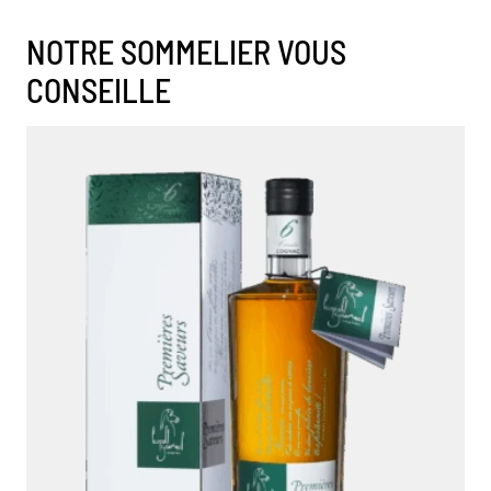
NOTRE SOMMELIER VOUS
CONSEILLE