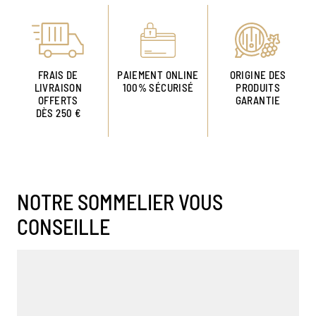
FRAIS DE
PAIEMENT ONLINE
ORIGINE DES
LIVRAISON
100% SÉCURISÉ
PRODUITS
OFFERTS
GARANTIE
DÈS 250 €
NOTRE SOMMELIER VOUS
CONSEILLE