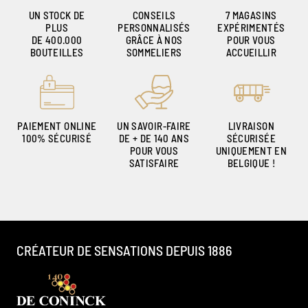
UN STOCK DE
CONSEILS
7 MAGASINS
PLUS
PERSONNALISÉS
EXPÉRIMENTÉS
DE 400.000
GRÂCE À NOS
POUR VOUS
BOUTEILLES
SOMMELIERS
ACCUEILLIR
PAIEMENT ONLINE
UN SAVOIR-FAIRE
LIVRAISON
100% SÉCURISÉ
DE + DE 140 ANS
SÉCURISÉE
POUR VOUS
UNIQUEMENT EN
SATISFAIRE
BELGIQUE !
CRÉATEUR DE SENSATIONS DEPUIS 1886