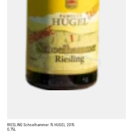
RIESLING Schoelhammer 15 HUGEL 2015
0,75L