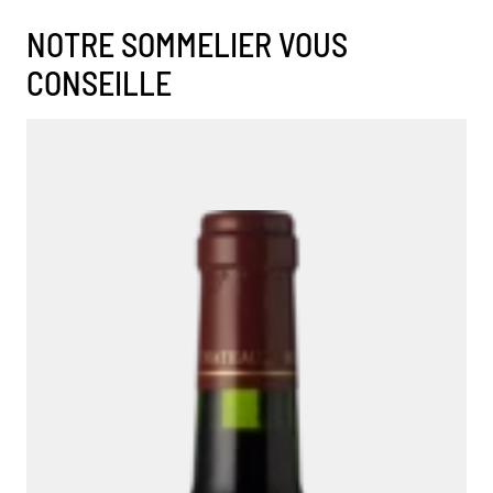
NOTRE SOMMELIER VOUS
CONSEILLE