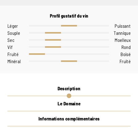
Profil gustatif du vin
Léger
Puissant
Souple
Tannique
Sec
Moelleux
Vif
Rond
Fruité
Boisé
Minéral
Fruité
Description
Le Domaine
Informations complémentaires