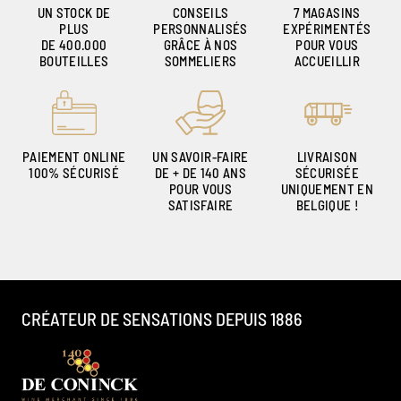
UN STOCK DE
CONSEILS
7 MAGASINS
PLUS
PERSONNALISÉS
EXPÉRIMENTÉS
DE 400.000
GRÂCE À NOS
POUR VOUS
BOUTEILLES
SOMMELIERS
ACCUEILLIR
PAIEMENT ONLINE
UN SAVOIR-FAIRE
LIVRAISON
100% SÉCURISÉ
DE + DE 140 ANS
SÉCURISÉE
POUR VOUS
UNIQUEMENT EN
SATISFAIRE
BELGIQUE !
CRÉATEUR DE SENSATIONS DEPUIS 1886