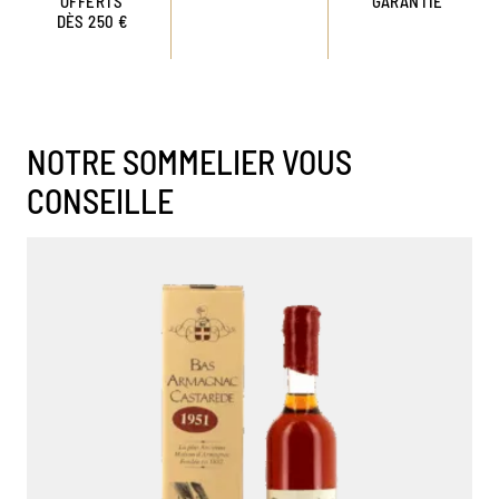
OFFERTS
GARANTIE
DÈS 250 €
NOTRE SOMMELIER VOUS
CONSEILLE