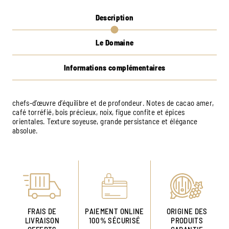
Description
Le Domaine
Informations complémentaires
chefs-d’œuvre d’équilibre et de profondeur. Notes de cacao amer,
café torréfié, bois précieux, noix, figue confite et épices
orientales. Texture soyeuse, grande persistance et élégance
absolue.
FRAIS DE
PAIEMENT ONLINE
ORIGINE DES
LIVRAISON
100% SÉCURISÉ
PRODUITS