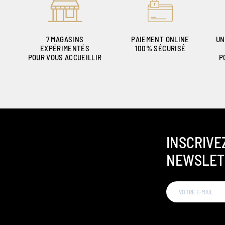
7 MAGASINS
PAIEMENT ONLINE
UN
EXPÉRIMENTÉS
100% SÉCURISÉ
POUR VOUS ACCUEILLIR
P
INSCRIVE
NEWSLET