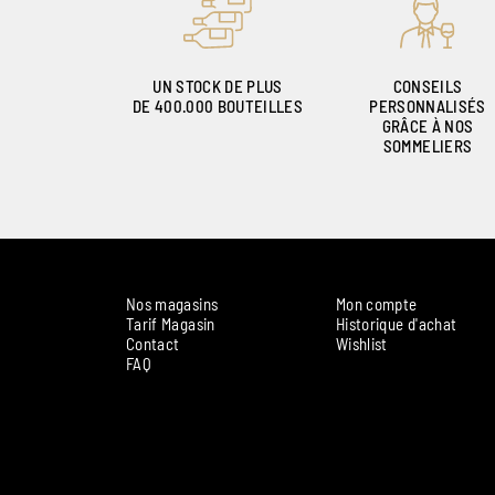
UN STOCK DE PLUS
CONSEILS
DE 400.000 BOUTEILLES
PERSONNALISÉS
GRÂCE À NOS
SOMMELIERS
Nos magasins
Mon compte
Tarif Magasin
Historique d'achat
Contact
Wishlist
FAQ