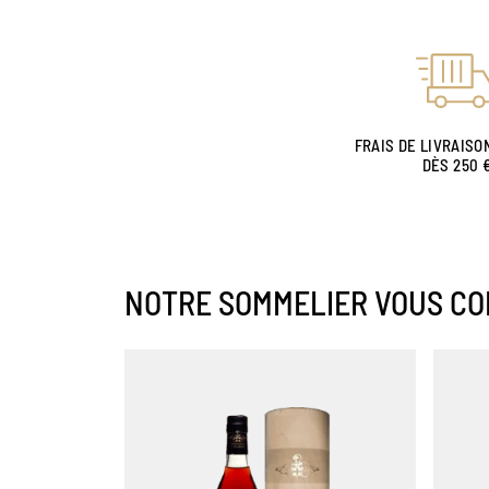
FRAIS DE LIVRAISO
DÈS 250 
NOTRE SOMMELIER VOUS CO