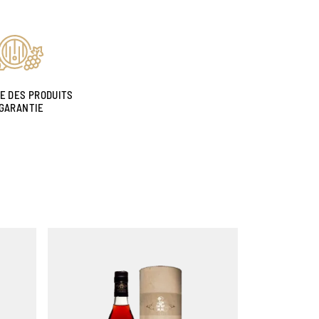
NE DES PRODUITS
GARANTIE