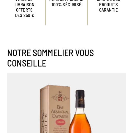
LIVRAISON
100% SÉCURISÉ
PRODUITS
OFFERTS
GARANTIE
DÈS 250 €
NOTRE SOMMELIER VOUS
CONSEILLE