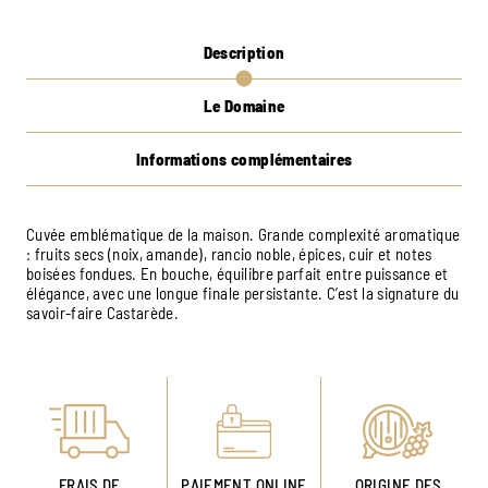
Description
Le Domaine
Informations complémentaires
Cuvée emblématique de la maison. Grande complexité aromatique
: fruits secs (noix, amande), rancio noble, épices, cuir et notes
boisées fondues. En bouche, équilibre parfait entre puissance et
élégance, avec une longue finale persistante. C’est la signature du
savoir-faire Castarède.
FRAIS DE
PAIEMENT ONLINE
ORIGINE DES