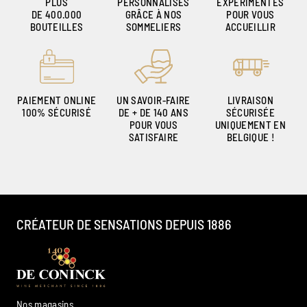
PLUS
PERSONNALISÉS
EXPÉRIMENTÉS
DE 400.000
GRÂCE À NOS
POUR VOUS
BOUTEILLES
SOMMELIERS
ACCUEILLIR
PAIEMENT ONLINE
UN SAVOIR-FAIRE
LIVRAISON
100% SÉCURISÉ
DE + DE 140 ANS
SÉCURISÉE
POUR VOUS
UNIQUEMENT EN
SATISFAIRE
BELGIQUE !
CRÉATEUR DE SENSATIONS DEPUIS 1886
Nos magasins