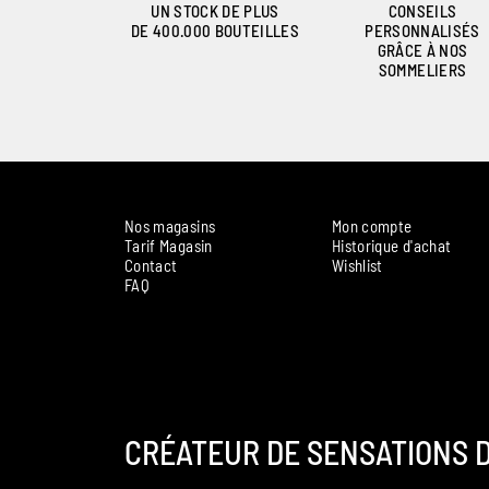
UN STOCK DE PLUS
CONSEILS
DE 400.000 BOUTEILLES
PERSONNALISÉS
GRÂCE À NOS
SOMMELIERS
Nos magasins
Mon compte
Tarif Magasin
Historique d'achat
Contact
Wishlist
FAQ
CRÉATEUR DE SENSATIONS D