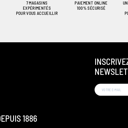
7 MAGASINS
PAIEMENT ONLINE
UN
EXPÉRIMENTÉS
100% SÉCURISÉ
POUR VOUS ACCUEILLIR
P
INSCRIVE
NEWSLET
EPUIS 1886