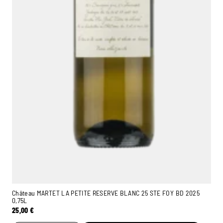
Château MARTET LA PETITE RESERVE BLANC 25 STE FOY BD 2025
0,75L
25,00
€