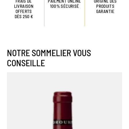
FRAIS DE
PAIEMENT ONLINE
ORIGINE DES
LIVRAISON
100% SÉCURISÉ
PRODUITS
OFFERTS
GARANTIE
DÈS 250 €
NOTRE SOMMELIER VOUS
CONSEILLE