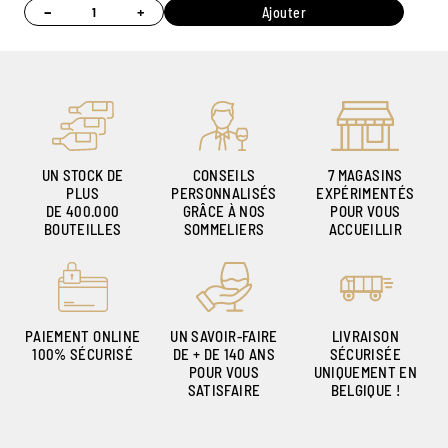
−
+
Ajouter
UN STOCK DE
CONSEILS
7 MAGASINS
PLUS
PERSONNALISÉS
EXPÉRIMENTÉS
DE 400.000
GRÂCE À NOS
POUR VOUS
BOUTEILLES
SOMMELIERS
ACCUEILLIR
PAIEMENT ONLINE
UN SAVOIR-FAIRE
LIVRAISON
100% SÉCURISÉ
DE + DE 140 ANS
SÉCURISÉE
POUR VOUS
UNIQUEMENT EN
SATISFAIRE
BELGIQUE !