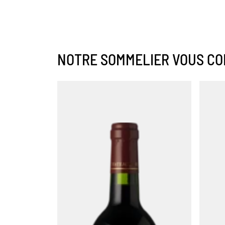
NOTRE SOMMELIER VOUS CO