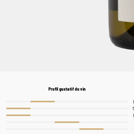
Profil gustatif du vin