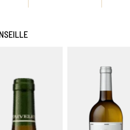
NSEILLE