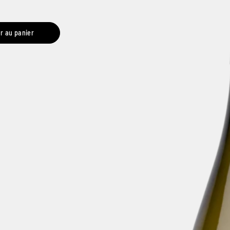
r au panier