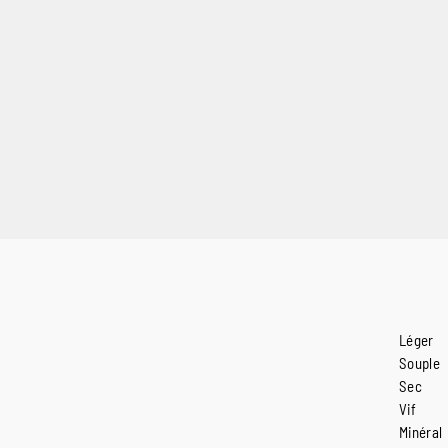
Léger
Souple
Sec
Vif
Minéral